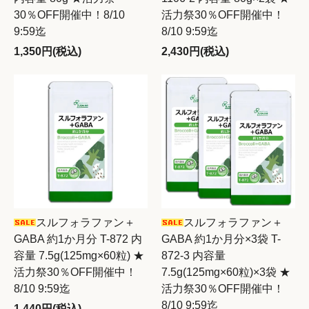
30％OFF開催中！8/10
活力祭30％OFF開催中！
9:59迄
8/10 9:59迄
1,350円(税込)
2,430円(税込)
スルフォラファン＋
スルフォラファン＋
GABA 約1か月分 T-872 内
GABA 約1か月分×3袋 T-
容量 7.5g(125mg×60粒) ★
872-3 内容量
活力祭30％OFF開催中！
7.5g(125mg×60粒)×3袋 ★
8/10 9:59迄
活力祭30％OFF開催中！
8/10 9:59迄
1,440円(税込)