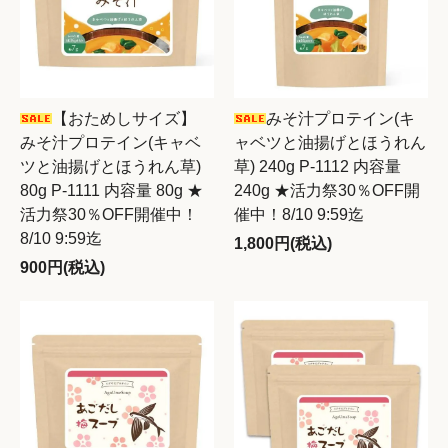
【おためしサイズ】
みそ汁プロテイン(キ
みそ汁プロテイン(キャベ
ャベツと油揚げとほうれん
ツと油揚げとほうれん草)
草) 240g P-1112 内容量
80g P-1111 内容量 80g ★
240g ★活力祭30％OFF開
活力祭30％OFF開催中！
催中！8/10 9:59迄
8/10 9:59迄
1,800円(税込)
900円(税込)