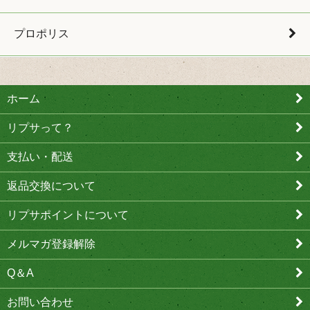
プロポリス
ホーム
リプサって？
支払い・配送
返品交換について
リプサポイントについて
メルマガ登録解除
Q＆A
お問い合わせ