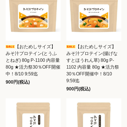
【おためしサイズ】
【おためしサイズ】
みそ汁プロテイン(とうふ
みそ汁プロテイン(揚げな
とねぎ) 80g P-1100 内容量
すとほうれん草) 80g P-
80g ★活力祭30％OFF開催
1102 内容量 80g ★活力祭
中！8/10 9:59迄
30％OFF開催中！8/10
9:59迄
900円(税込)
900円(税込)