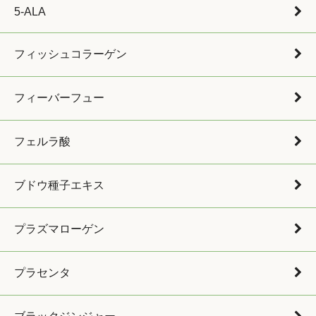
5-ALA
フィッシュコラーゲン
フィーバーフュー
フェルラ酸
ブドウ種子エキス
プラズマローゲン
プラセンタ