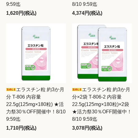
9:59迄
8/10 9:59迄
1,620円(税込)
4,374円(税込)
エラスチン粒 約3か月
エラスチン粒 約3か月
分 T-806 内容量
分×2袋 T-806-2 内容量
22.5g(125mg×180粒) ★活
22.5g(125mg×180粒)×2袋
力祭30％OFF開催中！8/10
★活力祭30％OFF開催中！
9:59迄
8/10 9:59迄
1,710円(税込)
3,078円(税込)