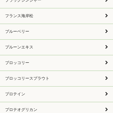
ブラックジンジャー
フランス海岸松
ブルーベリー
プルーンエキス
ブロッコリー
ブロッコリースプラウト
プロテイン
プロテオグリカン