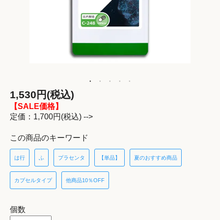
1,530円(税込)
【SALE価格】
定価：1,700円(税込) -->
この商品のキーワード
は行
ふ
プラセンタ
【単品】
夏のおすすめ商品
カプセルタイプ
他商品10％OFF
個数