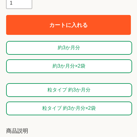
カートに入れる
約3か月分
約3か月分×2袋
粒タイプ 約3か月分
粒タイプ 約3か月分×2袋
商品説明