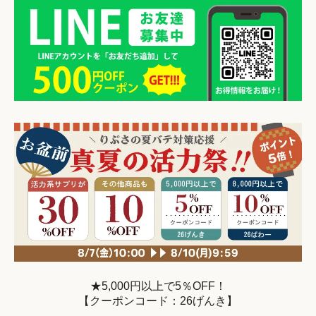
★5,000円以上で5％OFF！
【クーポンコード：26げんき】