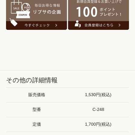
その他の詳細情報
販売価格
1,530円(税込)
型番
C-248
定価
1,700円(税込)