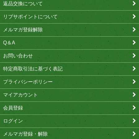
返品交換について
リプサポイントについて
メルマガ登録解除
Q＆A
お問い合わせ
特定商取引法に基づく表記
プライバシーポリシー
マイアカウント
会員登録
ログイン
メルマガ登録・解除