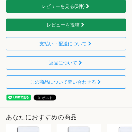
レビューを見る(0件)
レビューを投稿
支払い・配送について
返品について
この商品について問い合わせる
あなたにおすすめの商品