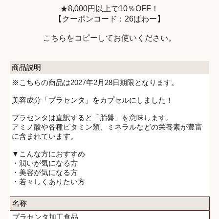
★8,000円以上で10％OFF！
【クーポンコード：26ぱわー】
こちらをコピーしてお使いください。
商品説明
※こちらの商品は2027年2月28日期限となります。
美容成分「プラセンタ」をカプセルにしました！
プラセンタは直訳すると「胎盤」を意味します。
アミノ酸や各種ビタミン類、ミネラルなどの栄養素が豊富
に含まれています。
▼こんな方におすすめ
・潤いが気になる方
・美容が気になる方
・若々しくありたい方
名称
プラセンタ加工食品