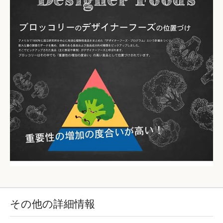
その他の詳細情報