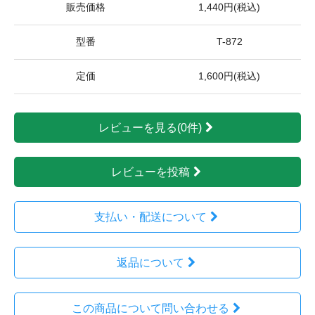
販売価格
1,440円(税込)
型番
T-872
定価
1,600円(税込)
レビューを見る(0件)
レビューを投稿
支払い・配送について
返品について
この商品について問い合わせる