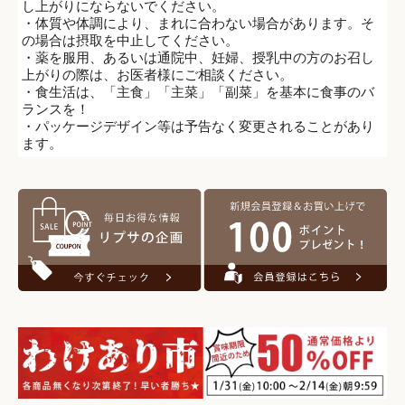
し上がりにならないでください。
・体質や体調により、まれに合わない場合があります。そ
の場合は摂取を中止してください。
・薬を服用、あるいは通院中、妊婦、授乳中の方のお召し
上がりの際は、お医者様にご相談ください。
・食生活は、「主食」「主菜」「副菜」を基本に食事のバ
ランスを！
・パッケージデザイン等は予告なく変更されることがあり
ます。