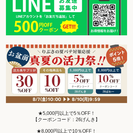
★5,000円以上で5％OFF！
【クーポンコード：26げんき】
★8,000円以上で10％OFF！