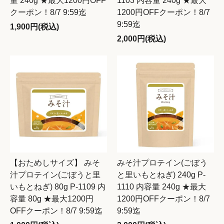
量 240g ★最大1200円OFF
1103 内容量 240g ★最大
クーポン！8/7 9:59迄
1200円OFFクーポン！8/7
9:59迄
1,900円(税込)
2,000円(税込)
【おためしサイズ】 みそ
みそ汁プロテイン(ごぼう
汁プロテイン(ごぼうと里
と里いもとねぎ) 240g P-
いもとねぎ) 80g P-1109 内
1110 内容量 240g ★最大
容量 80g ★最大1200円
1200円OFFクーポン！8/7
OFFクーポン！8/7 9:59迄
9:59迄