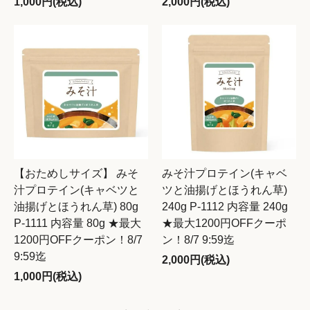
1,000円(税込)
2,000円(税込)
【おためしサイズ】 みそ
みそ汁プロテイン(キャベ
汁プロテイン(キャベツと
ツと油揚げとほうれん草)
油揚げとほうれん草) 80g
240g P-1112 内容量 240g
P-1111 内容量 80g ★最大
★最大1200円OFFクーポ
1200円OFFクーポン！8/7
ン！8/7 9:59迄
9:59迄
2,000円(税込)
1,000円(税込)