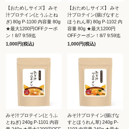
【おためしサイズ】 みそ
【おためしサイズ】 みそ
汁プロテイン(とうふとね
汁プロテイン(揚げなすと
ぎ) 80g P-1100 内容量 80g
ほうれん草) 80g P-1102 内
★最大1200円OFFクーポ
容量 80g ★最大1200円
ン！8/7 9:59迄
OFFクーポン！8/7 9:59迄
1,000円(税込)
1,000円(税込)
みそ汁プロテイン(とうふ
みそ汁プロテイン(揚げな
とねぎ) 240g P-1101 内容
すとほうれん草) 240g P-