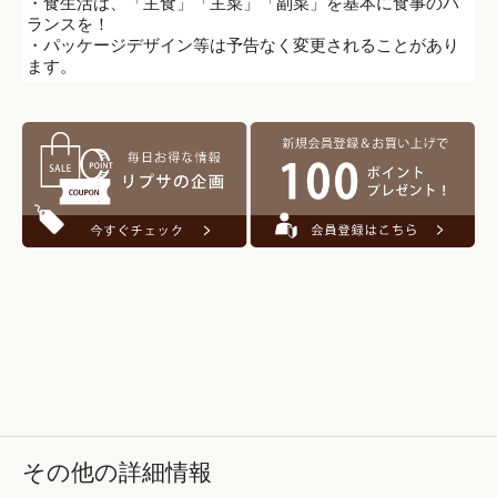
・食生活は、「主食」「主菜」「副菜」を基本に食事のバ
ランスを！
・パッケージデザイン等は予告なく変更されることがあり
ます。
その他の詳細情報