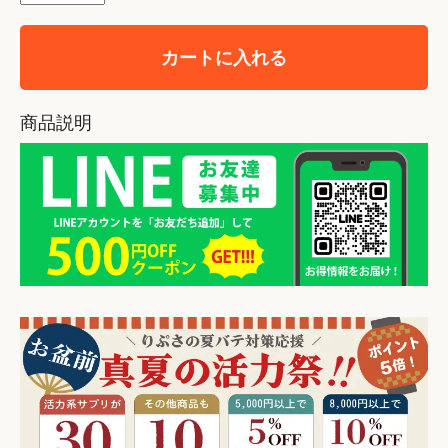
カートに入れる
商品説明