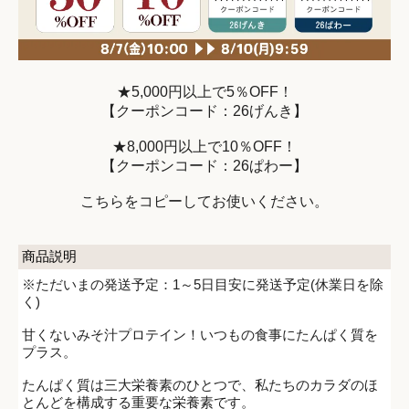
★5,000円以上で5％OFF！
【クーポンコード：26げんき】
★8,000円以上で10％OFF！
【クーポンコード：26ぱわー】
こちらをコピーしてお使いください。
商品説明
※ただいまの発送予定：1～5日目安に発送予定(休業日を除
く)
甘くないみそ汁プロテイン！いつもの食事にたんぱく質を
プラス。
たんぱく質は三大栄養素のひとつで、私たちのカラダのほ
とんどを構成する重要な栄養素です。