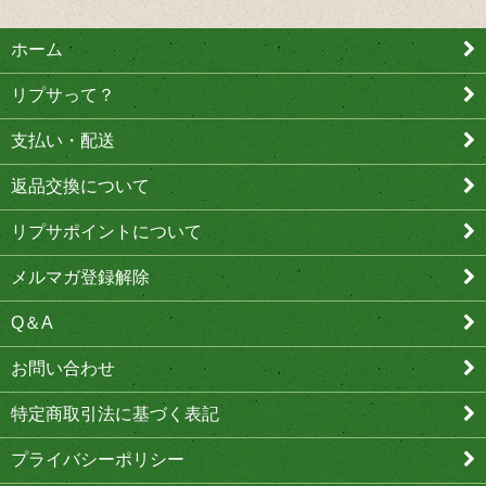
ホーム
リプサって？
支払い・配送
返品交換について
リプサポイントについて
メルマガ登録解除
Q＆A
お問い合わせ
特定商取引法に基づく表記
プライバシーポリシー