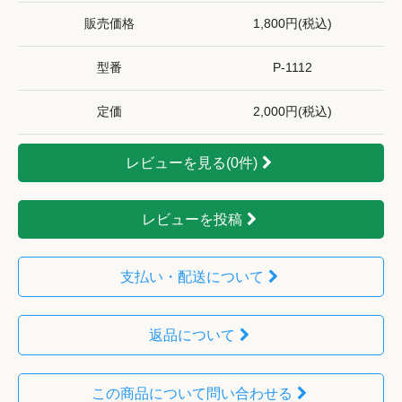
販売価格
1,800円(税込)
型番
P-1112
定価
2,000円(税込)
レビューを見る(0件)
レビューを投稿
支払い・配送について
返品について
この商品について問い合わせる