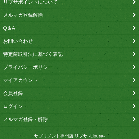
リプサポイントについて
メルマガ登録解除
Q＆A
お問い合わせ
特定商取引法に基づく表記
プライバシーポリシー
マイアカウント
会員登録
ログイン
メルマガ登録・解除
サプリメント専門店 リプサ -Lipusa-