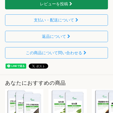
レビューを投稿
支払い・配送について
返品について
この商品について問い合わせる
あなたにおすすめの商品