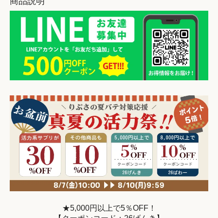
商品説明
★5,000円以上で5％OFF！