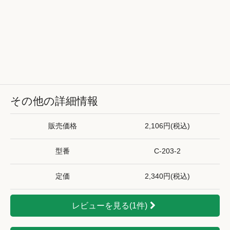
その他の詳細情報
販売価格
2,106円(税込)
型番
C-203-2
定価
2,340円(税込)
レビューを見る(1件)