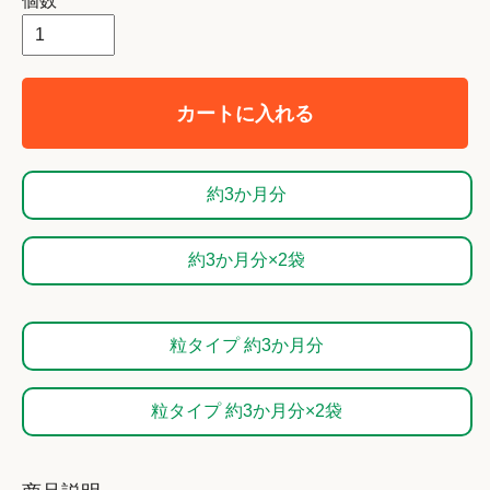
個数
カートに入れる
約3か月分
約3か月分×2袋
粒タイプ 約3か月分
粒タイプ 約3か月分×2袋