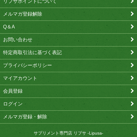
リプサポイントについて
メルマガ登録解除
Q＆A
お問い合わせ
特定商取引法に基づく表記
プライバシーポリシー
マイアカウント
会員登録
ログイン
メルマガ登録・解除
サプリメント専門店 リプサ -Lipusa-