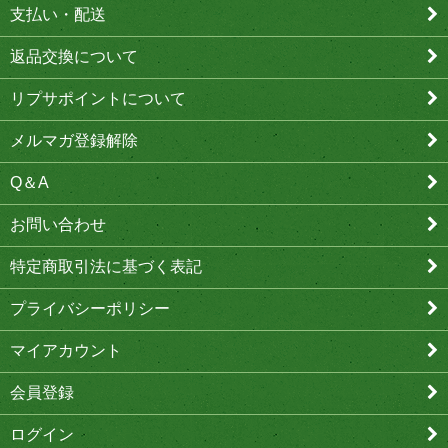
支払い・配送
返品交換について
リプサポイントについて
メルマガ登録解除
Q＆A
お問い合わせ
特定商取引法に基づく表記
プライバシーポリシー
マイアカウント
会員登録
ログイン