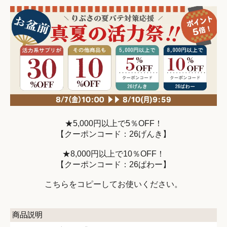
★5,000円以上で5％OFF！
【クーポンコード：26げんき】
★8,000円以上で10％OFF！
【クーポンコード：26ぱわー】
こちらをコピーしてお使いください。
商品説明