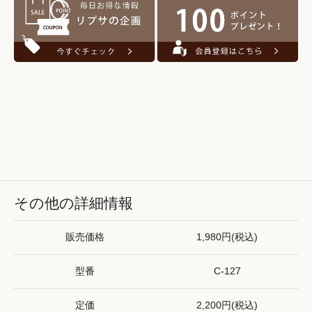
その他の詳細情報
販売価格
1,980円(税込)
型番
C-127
定価
2,200円(税込)