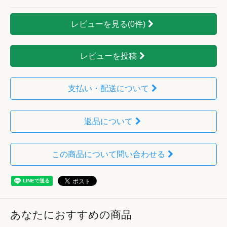
レビューを見る(0件)
レビューを投稿
支払い・配送について
返品について
この商品について問い合わせる
あなたにおすすめの商品