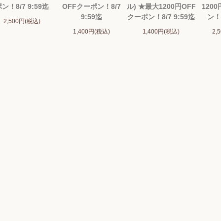
ン！8/7 9:59迄
OFFクーポン！8/7
ル) ★最大1200円OFF
120
9:59迄
クーポン！8/7 9:59迄
ン！8
2,500円(税込)
1,400円(税込)
1,400円(税込)
2,