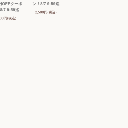
0円OFFクーポ
ン！8/7 9:59迄
/7 9:59迄
2,500円(税込)
500円(税込)