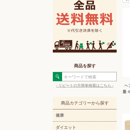
商品を探す
ヘ
- リピートの方簡単検索はこちら -
量 
商品カテゴリーから探す
健康
ダイエット