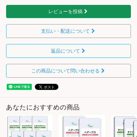
レビューを投稿
支払い・配送について
返品について
この商品について問い合わせる
あなたにおすすめの商品