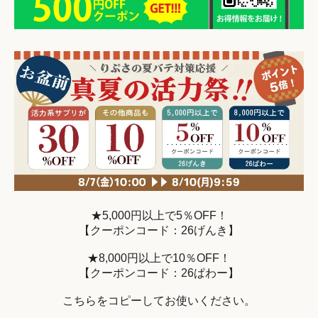
★5,000円以上で5％OFF！
【クーポンコード：26げんき】
★8,000円以上で10％OFF！
【クーポンコード：26ぱわー】
こちらをコピーしてお使いください。