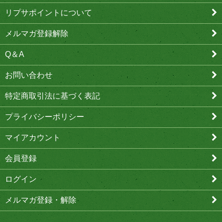
リプサポイントについて
メルマガ登録解除
Q＆A
お問い合わせ
特定商取引法に基づく表記
プライバシーポリシー
マイアカウント
会員登録
ログイン
メルマガ登録・解除