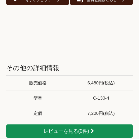
その他の詳細情報
販売価格
6,480円(税込)
型番
C-130-4
定価
7,200円(税込)
レビューを見る(0件)