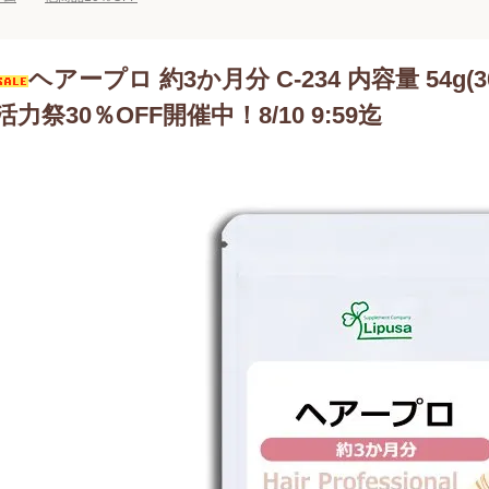
ヘアープロ 約3か月分 C-234 内容量 54g(3
活力祭30％OFF開催中！8/10 9:59迄