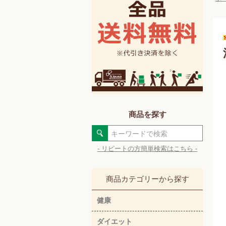
商品を探す
- リピートの方簡単検索はこちら -
商品カテゴリーから探す
健康
ダイエット