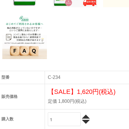
型番
C-234
【SALE】
1,620円(税込)
販売価格
定価 1,800円(税込)
購入数