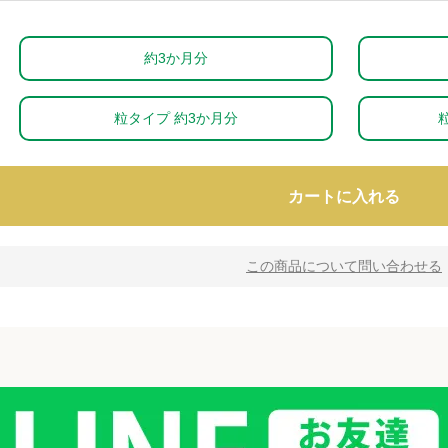
約3か月分
粒タイプ 約3か月分
カートに入れる
この商品について問い合わせる