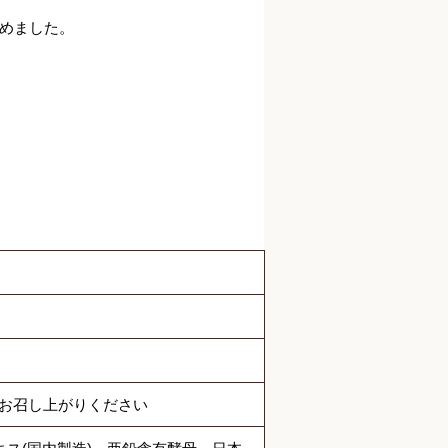
めました。
でお召し上がりください