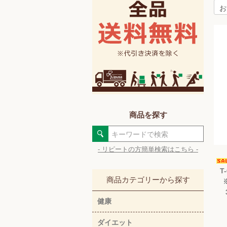
商品を探す
- リピートの方簡単検索はこちら -
T
商品カテゴリーから探す
健康
ダイエット