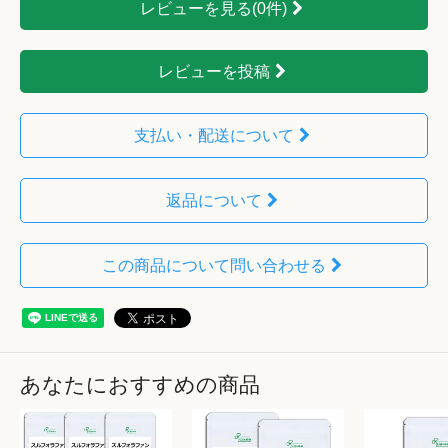
レビューを見る(0件)
レビューを投稿
支払い・配送について
返品について
この商品について問い合わせる
あなたにおすすめの商品