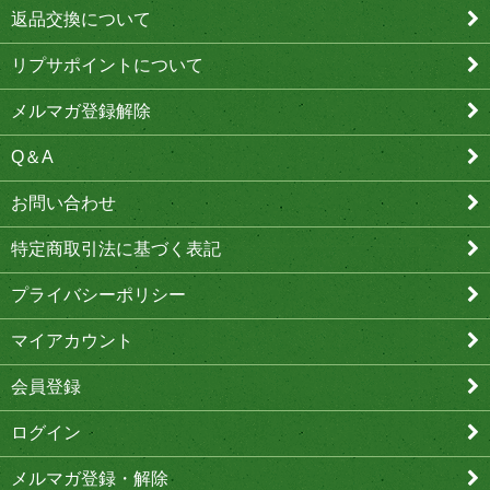
返品交換について
リプサポイントについて
メルマガ登録解除
Q＆A
お問い合わせ
特定商取引法に基づく表記
プライバシーポリシー
マイアカウント
会員登録
ログイン
メルマガ登録・解除