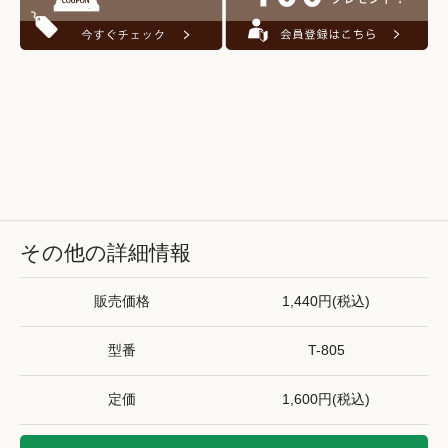
その他の詳細情報
販売価格
1,440円(税込)
型番
T-805
定価
1,600円(税込)