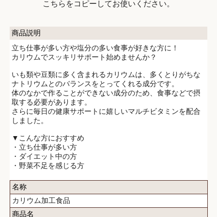
こちらをコピーしてお使いください。
商品説明
立ち仕事が多い方や塩分の多い食事が好きな方に！
カリウムでスッキリサポート始めませんか？
いも類や豆類に多く含まれるカリウムは、多くとりがちな
ナトリウムとのバランスをとってくれる成分です。
体のなかで作ることができない成分のため、食事などで摂
取する必要があります。
さらに毎日の健康サポートに嬉しいマルチビタミンを配合
しました。
▼こんな方におすすめ
・立ち仕事が多い方
・ダイエット中の方
・野菜不足を感じる方
名称
カリウム加工食品
商品名