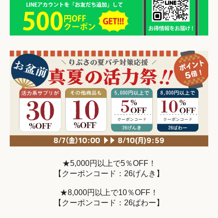
★5,000円以上で5％OFF！
【クーポンコード：26げんき】
★8,000円以上で10％OFF！
【クーポンコード：26ぱわー】