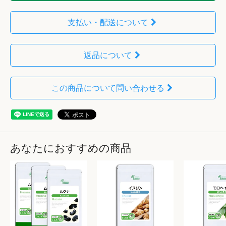
支払い・配送について
返品について
この商品について問い合わせる
あなたにおすすめの商品