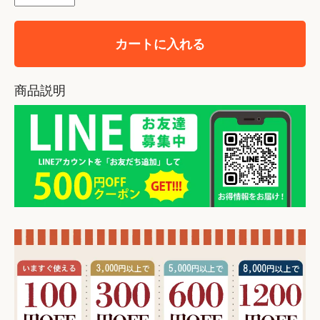
カートに入れる
商品説明