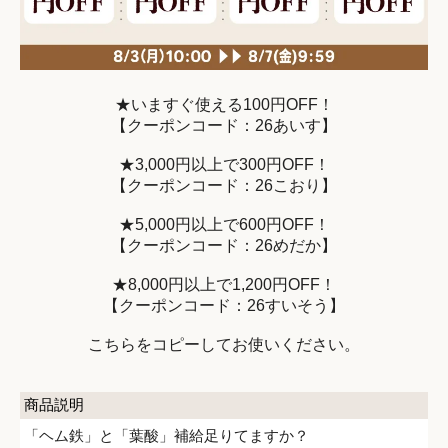
★いますぐ使える100円OFF！
【クーポンコード：26あいす】
★3,000円以上で300円OFF！
【クーポンコード：26こおり】
★5,000円以上で600円OFF！
【クーポンコード：26めだか】
★8,000円以上で1,200円OFF！
【クーポンコード：26すいそう】
こちらをコピーしてお使いください。
商品説明
「ヘム鉄」と「葉酸」補給足りてますか？