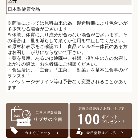
区分
日本製健康食品
※商品によっては原料由来の為、製造時期により色合いが
多少異なる場合がございます。
※体調、体質により成分が合わない場合がございます。そ
の場合は、量を減らして頂くか使用を中止してください。
※原材料表示をご確認の上、食品アレルギー体質のある方
はお召し上がりにならないで下さい。
・薬を服用、あるいは通院中、妊婦、授乳中の方のお召し
上がりの際は、お医者様にご相談ください。
・食生活は、「主食」「主菜」「副菜」を基本に食事のバ
ランスを！
・パッケージデザイン等は予告なく変更されることがあり
ます