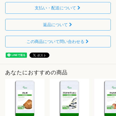
支払い・配送について
返品について
この商品について問い合わせる
あなたにおすすめの商品