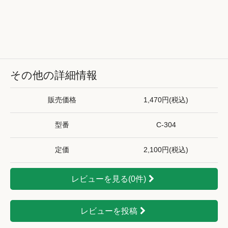
その他の詳細情報
販売価格
1,470円(税込)
型番
C-304
定価
2,100円(税込)
レビューを見る(0件)
レビューを投稿