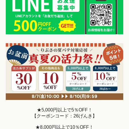
★5,000円以上で5％OFF！
【クーポンコード：26げんき】
★8,000円以上で10％OFF！