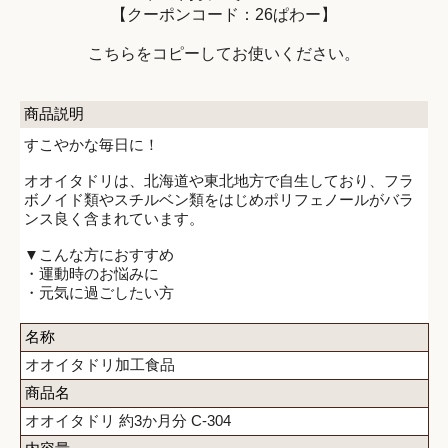
【クーポンコード：26ぱわー】
こちらをコピーしてお使いください。
商品説明
すこやかな毎日に！
オオイタドリは、北海道や東北地方で自生しており、フラ
ボノイド類やスチルベン類をはじめポリフェノールがバラ
ンス良く含まれています。
▼こんな方におすすめ
・運動時のお悩みに
・元気に過ごしたい方
名称
オオイタドリ加工食品
商品名
オオイタドリ 約3か月分 C-304