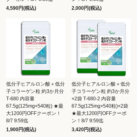
4,590円(税込)
2,000円(税込)
低分子ヒアルロン酸＋低分
低分子ヒアルロン酸＋低分
子コラーゲン粒 約3か月分
子コラーゲン粒 約3か月分
T-680 内容量
×2袋 T-680-2 内容量
67.5g(125mg×540粒) ★最
67.5g(125mg×540粒)×2袋
大1200円OFFクーポン！
★最大1200円OFFクーポ
8/7 9:59迄
ン！8/7 9:59迄
1,900円(税込)
3,420円(税込)