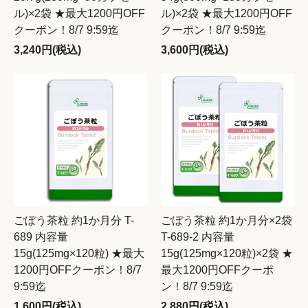
ル)×2袋 ★最大1200円OFF
ル)×2袋 ★最大1200円OFF
クーポン！8/7 9:59迄
クーポン！8/7 9:59迄
3,240円(税込)
3,600円(税込)
ごぼう茶粒 約1か月分 T-
ごぼう茶粒 約1か月分×2袋
689 内容量
T-689-2 内容量
15g(125mg×120粒) ★最大
15g(125mg×120粒)×2袋 ★
1200円OFFクーポン！8/7
最大1200円OFFクーポ
9:59迄
ン！8/7 9:59迄
1,600円(税込)
2,880円(税込)