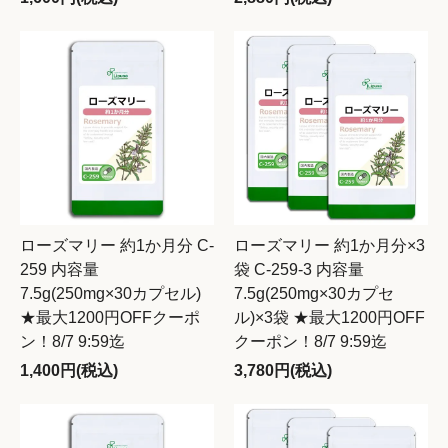
ローズマリー 約1か月分 C-
ローズマリー 約1か月分×3
259 内容量
袋 C-259-3 内容量
7.5g(250mg×30カプセル)
7.5g(250mg×30カプセ
★最大1200円OFFクーポ
ル)×3袋 ★最大1200円OFF
ン！8/7 9:59迄
クーポン！8/7 9:59迄
1,400円(税込)
3,780円(税込)