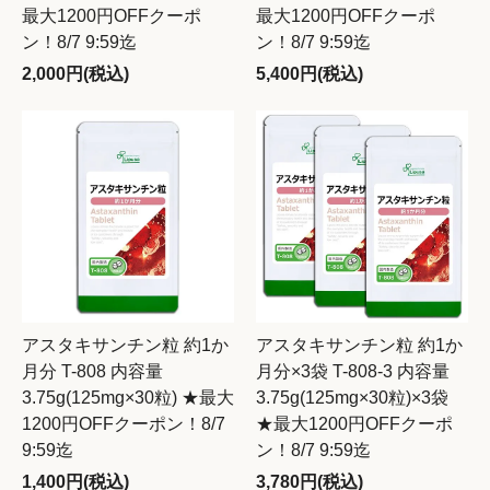
最大1200円OFFクーポ
最大1200円OFFクーポ
ン！8/7 9:59迄
ン！8/7 9:59迄
2,000円(税込)
5,400円(税込)
アスタキサンチン粒 約1か
アスタキサンチン粒 約1か
月分 T-808 内容量
月分×3袋 T-808-3 内容量
3.75g(125mg×30粒) ★最大
3.75g(125mg×30粒)×3袋
1200円OFFクーポン！8/7
★最大1200円OFFクーポ
9:59迄
ン！8/7 9:59迄
1,400円(税込)
3,780円(税込)