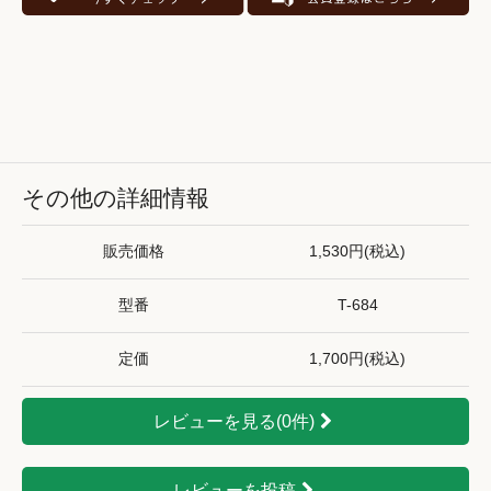
その他の詳細情報
販売価格
1,530円(税込)
型番
T-684
定価
1,700円(税込)
レビューを見る(0件)
レビューを投稿