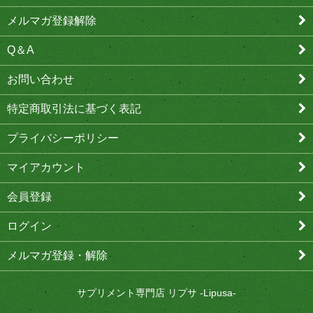
メルマガ登録解除
Q＆A
お問い合わせ
特定商取引法に基づく表記
プライバシーポリシー
マイアカウント
会員登録
ログイン
メルマガ登録・解除
サプリメント専門店 リプサ -Lipusa-