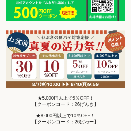
★5,000円以上で5％OFF！
【クーポンコード：26げんき】
★8,000円以上で10％OFF！
【クーポンコード：26ぱわー】