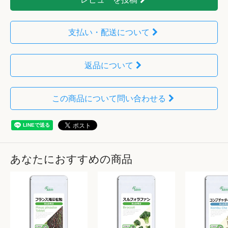
支払い・配送について
返品について
この商品について問い合わせる
あなたにおすすめの商品