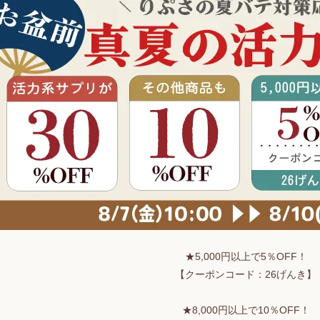
★5,000円以上で5％OFF！
【クーポンコード：26げんき】
★8,000円以上で10％OFF！