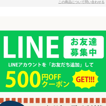
この商品について問い合わせる