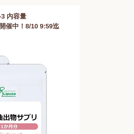
-3 内容量
開催中！8/10 9:59迄