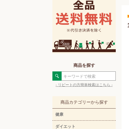
商品を探す
- リピートの方簡単検索はこちら -
商品カテゴリーから探す
健康
ダイエット