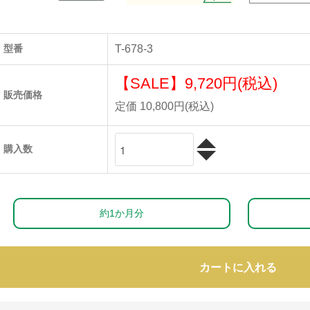
型番
T-678-3
【SALE】
9,720円(税込)
販売価格
定価 10,800円(税込)
購入数
約1か月分
カートに入れる