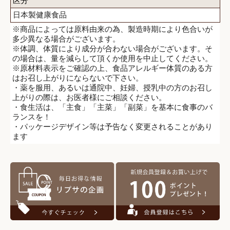
区分
日本製健康食品
※商品によっては原料由来の為、製造時期により色合いが
多少異なる場合がございます。
※体調、体質により成分が合わない場合がございます。そ
の場合は、量を減らして頂くか使用を中止してください。
※原材料表示をご確認の上、食品アレルギー体質のある方
はお召し上がりにならないで下さい。
・薬を服用、あるいは通院中、妊婦、授乳中の方のお召し
上がりの際は、お医者様にご相談ください。
・食生活は、「主食」「主菜」「副菜」を基本に食事のバ
ランスを！
・パッケージデザイン等は予告なく変更されることがあり
ます