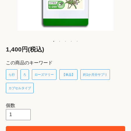
1,400円(税込)
この商品のキーワード
ら行
ろ
ローズマリー
【単品】
約1か月分サプリ
カプセルタイプ
個数