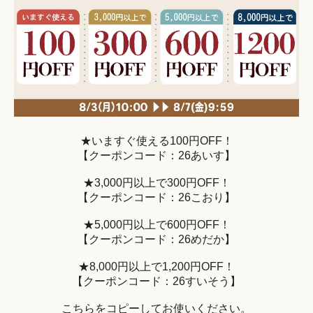
★いますぐ使える100円OFF！
【クーポンコード：26あいす】
★3,000円以上で300円OFF！
【クーポンコード：26こおり】
★5,000円以上で600円OFF！
【クーポンコード：26めだか】
★8,000円以上で1,200円OFF！
【クーポンコード：26すいそう】
こちらをコピーしてお使いください。