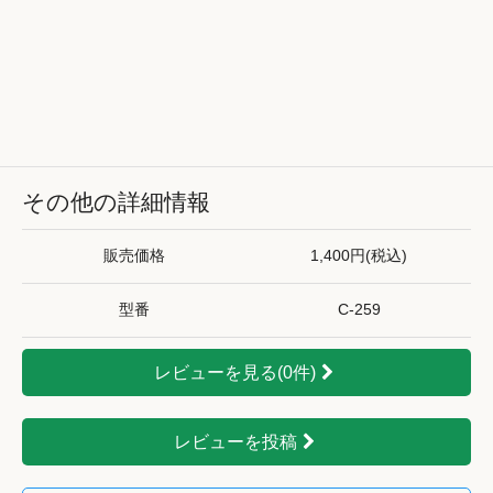
その他の詳細情報
販売価格
1,400円(税込)
型番
C-259
レビューを見る(0件)
レビューを投稿