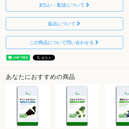
支払い・配送について
返品について
この商品について問い合わせる
あなたにおすすめの商品