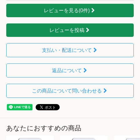
レビューを見る(0件)
レビューを投稿
支払い・配送について
返品について
この商品について問い合わせる
あなたにおすすめの商品