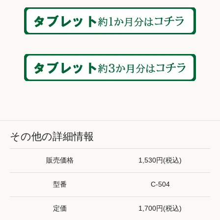
その他の詳細情報
販売価格
1,530円(税込)
型番
C-504
定価
1,700円(税込)