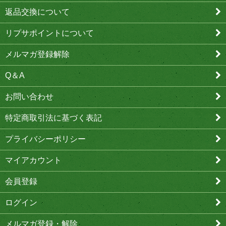
返品交換について
リプサポイントについて
メルマガ登録解除
Q＆A
お問い合わせ
特定商取引法に基づく表記
プライバシーポリシー
マイアカウント
会員登録
ログイン
メルマガ登録・解除