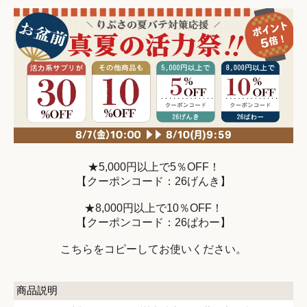
★5,000円以上で5％OFF！
【クーポンコード：26げんき】
★8,000円以上で10％OFF！
【クーポンコード：26ぱわー】
こちらをコピーしてお使いください。
商品説明