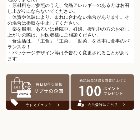
・原材料をご参照のうえ、食品アレルギーのある方はお召
し上がりにならないでください。
・体質や体調により、まれに合わない場合があります。そ
の場合は摂取を中止してください。
・薬を服用、あるいは通院中、妊婦、授乳中の方のお召し
上がりの際は、お医者様にご相談ください。
・食生活は、「主食」「主菜」「副菜」を基本に食事のバ
ランスを！
・パッケージデザイン等は予告なく変更されることがあり
ます