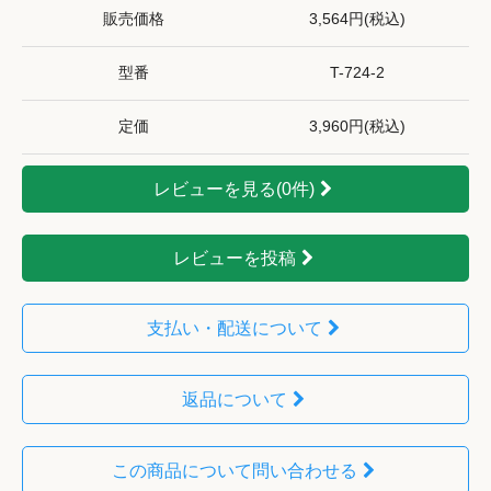
販売価格
3,564円(税込)
型番
T-724-2
定価
3,960円(税込)
レビューを見る(0件)
レビューを投稿
支払い・配送について
返品について
この商品について問い合わせる