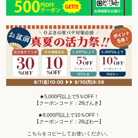
★5,000円以上で5％OFF！
【クーポンコード：26げんき】
★8,000円以上で10％OFF！
【クーポンコード：26ぱわー】
こちらをコピーしてお使いください。