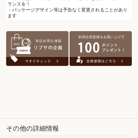
ランスを！
・パッケージデザイン等は予告なく変更されることがあり
ます
その他の詳細情報