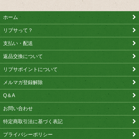
ホーム
リプサって？
支払い・配送
返品交換について
リプサポイントについて
メルマガ登録解除
Q＆A
お問い合わせ
特定商取引法に基づく表記
プライバシーポリシー