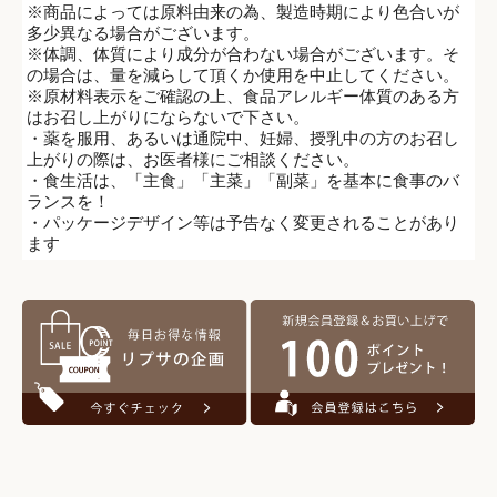
※商品によっては原料由来の為、製造時期により色合いが
多少異なる場合がございます。
※体調、体質により成分が合わない場合がございます。そ
の場合は、量を減らして頂くか使用を中止してください。
※原材料表示をご確認の上、食品アレルギー体質のある方
はお召し上がりにならないで下さい。
・薬を服用、あるいは通院中、妊婦、授乳中の方のお召し
上がりの際は、お医者様にご相談ください。
・食生活は、「主食」「主菜」「副菜」を基本に食事のバ
ランスを！
・パッケージデザイン等は予告なく変更されることがあり
ます