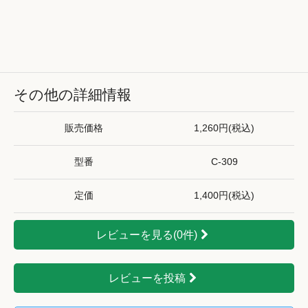
その他の詳細情報
販売価格
1,260円(税込)
型番
C-309
定価
1,400円(税込)
レビューを見る(0件)
レビューを投稿