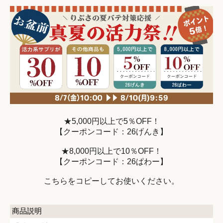
★5,000円以上で5％OFF！
【クーポンコード：26げんき】
★8,000円以上で10％OFF！
【クーポンコード：26ぱわー】
こちらをコピーしてお使いください。
商品説明