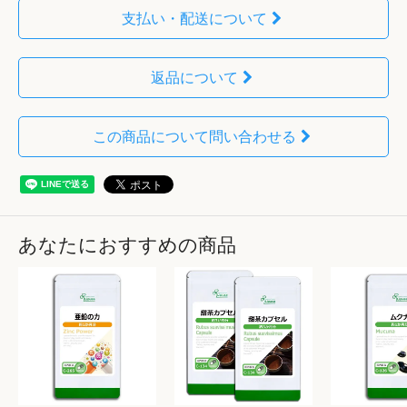
支払い・配送について
返品について
この商品について問い合わせる
あなたにおすすめの商品