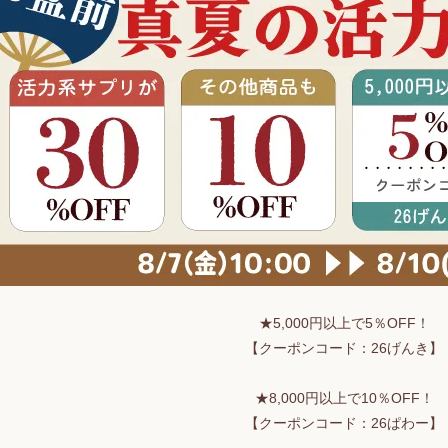
★5,000円以上で5％OFF！
【クーポンコード：26げんき】
★8,000円以上で10％OFF！
【クーポンコード：26ぱわー】