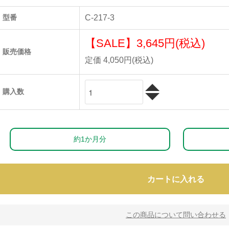
型番
C-217-3
【SALE】
3,645円(税込)
販売価格
定価 4,050円(税込)
購入数
約1か月分
カートに入れる
この商品について問い合わせる