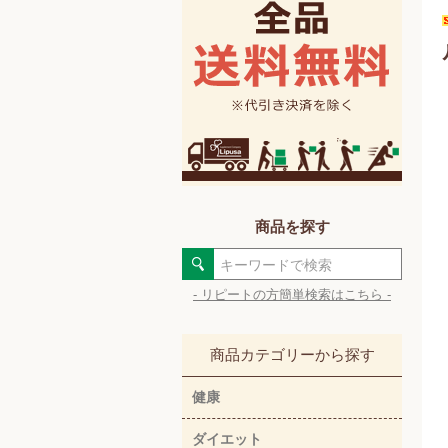
商品を探す
- リピートの方簡単検索はこちら -
商品カテゴリーから探す
健康
ダイエット