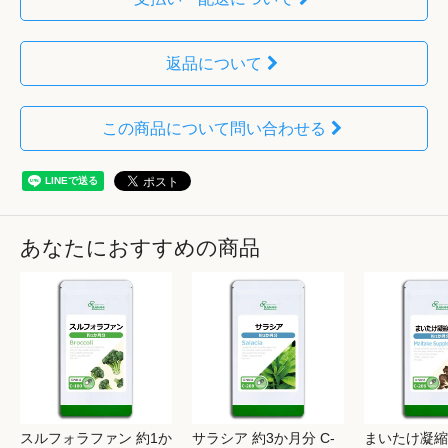
返品について
この商品について問い合わせる
あなたにおすすめの商品
スルフォラファン 約1か
サラシア 約3か月分 C-
まいたけ凝縮