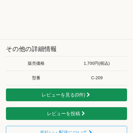
その他の詳細情報
販売価格
1,700円(税込)
型番
C-209
レビューを見る(0件)
レビューを投稿
支払い・配送について