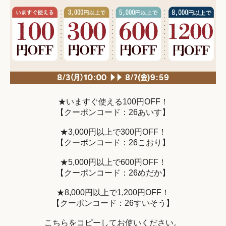
★いますぐ使える100円OFF！
【クーポンコード：26あいす】
★3,000円以上で300円OFF！
【クーポンコード：26こおり】
★5,000円以上で600円OFF！
【クーポンコード：26めだか】
★8,000円以上で1,200円OFF！
【クーポンコード：26すいそう】
こちらをコピーしてお使いください。