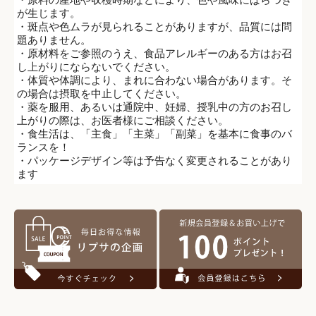
が生じます。
・斑点や色ムラが見られることがありますが、品質には問
題ありません。
・原材料をご参照のうえ、食品アレルギーのある方はお召
し上がりにならないでください。
・体質や体調により、まれに合わない場合があります。そ
の場合は摂取を中止してください。
・薬を服用、あるいは通院中、妊婦、授乳中の方のお召し
上がりの際は、お医者様にご相談ください。
・食生活は、「主食」「主菜」「副菜」を基本に食事のバ
ランスを！
・パッケージデザイン等は予告なく変更されることがあり
ます