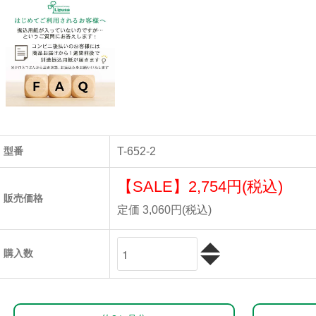
型番
T-652-2
【SALE】
2,754円(税込)
販売価格
定価 3,060円(税込)
購入数