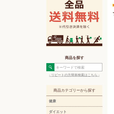
商品を探す
- リピートの方簡単検索はこちら -
商品カテゴリーから探す
健康
ダイエット