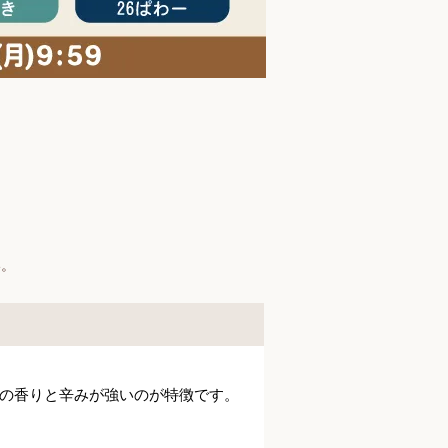
い。
の香りと辛みが強いのが特徴です。