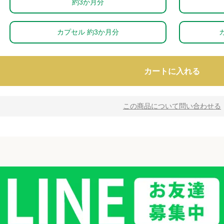
約3か月分
カプセル 約3か月分
カートに入れる
この商品について問い合わせる