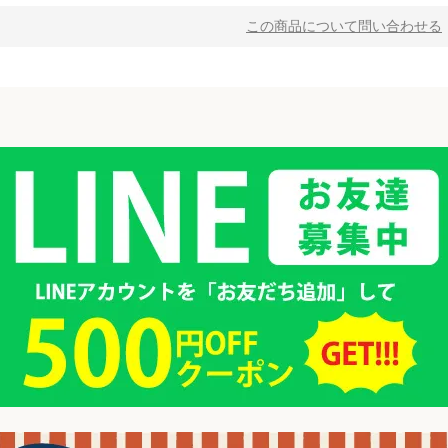
この商品について問い合わせる