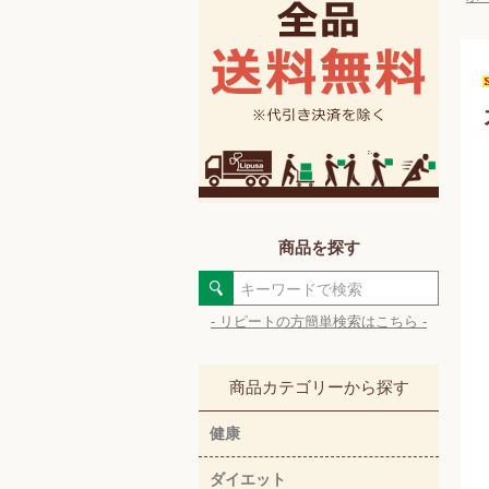
商品を探す
- リピートの方簡単検索はこちら -
商品カテゴリーから探す
健康
ダイエット