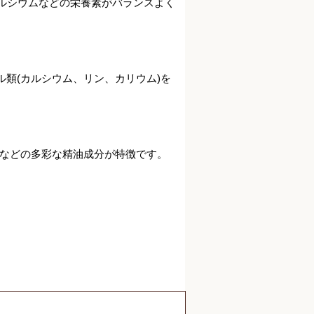
ルシウムなどの栄養素がバランスよく
ル類(カルシウム、リン、カリウム)を
。
などの多彩な精油成分が特徴です。