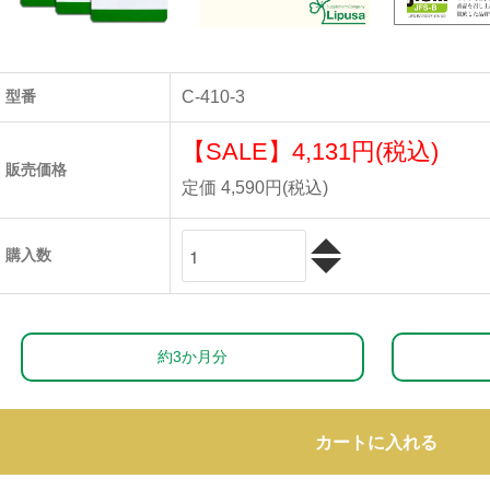
型番
C-410-3
【SALE】
4,131円(税込)
販売価格
定価 4,590円(税込)
購入数
約3か月分
カートに入れる