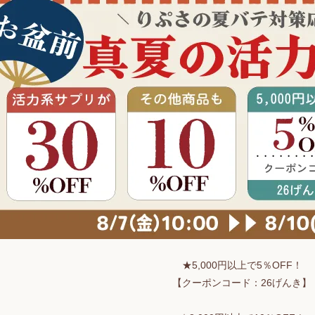
★5,000円以上で5％OFF！
【クーポンコード：26げんき】