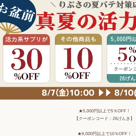
★5,000円以上で5％OFF！
【クーポンコード：26げんき】
★8,000円以上で10％OFF！