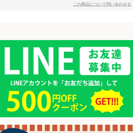
この商品について問い合わせる