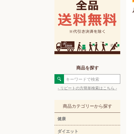
商品を探す
- リピートの方簡単検索はこちら -
商品カテゴリーから探す
健康
ダイエット