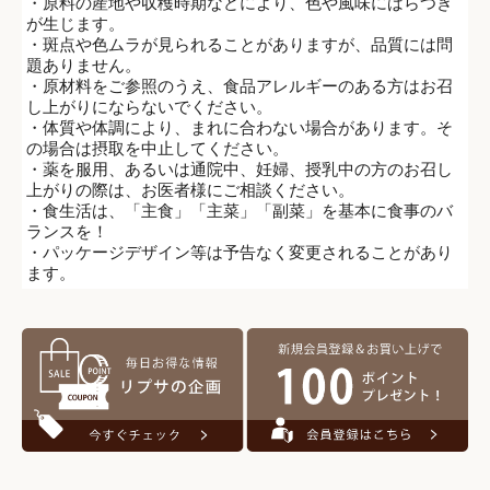
・原料の産地や収穫時期などにより、色や風味にばらつき
が生じます。
・斑点や色ムラが見られることがありますが、品質には問
題ありません。
・原材料をご参照のうえ、食品アレルギーのある方はお召
し上がりにならないでください。
・体質や体調により、まれに合わない場合があります。そ
の場合は摂取を中止してください。
・薬を服用、あるいは通院中、妊婦、授乳中の方のお召し
上がりの際は、お医者様にご相談ください。
・食生活は、「主食」「主菜」「副菜」を基本に食事のバ
ランスを！
・パッケージデザイン等は予告なく変更されることがあり
ます。