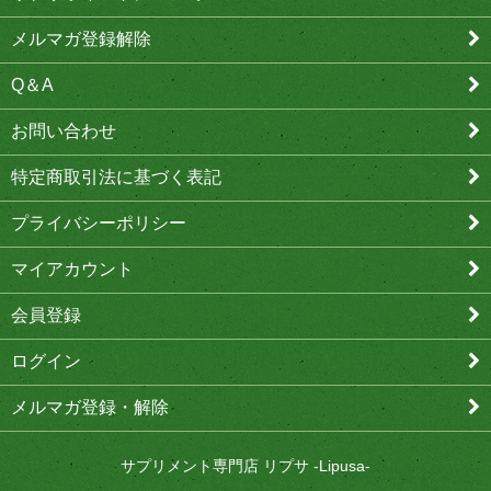
メルマガ登録解除
Q＆A
お問い合わせ
特定商取引法に基づく表記
プライバシーポリシー
マイアカウント
会員登録
ログイン
メルマガ登録・解除
サプリメント専門店 リプサ -Lipusa-