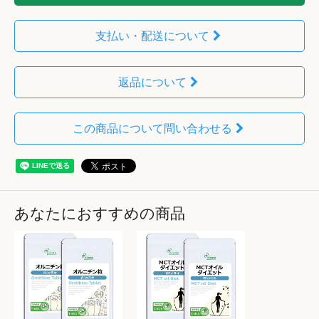
支払い・配送について
返品について
この商品について問い合わせる
あなたにおすすめの商品