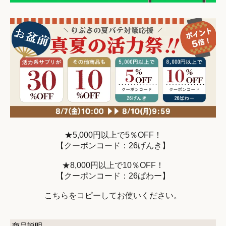
★5,000円以上で5％OFF！
【クーポンコード：26げんき】
★8,000円以上で10％OFF！
【クーポンコード：26ぱわー】
こちらをコピーしてお使いください。
商品説明