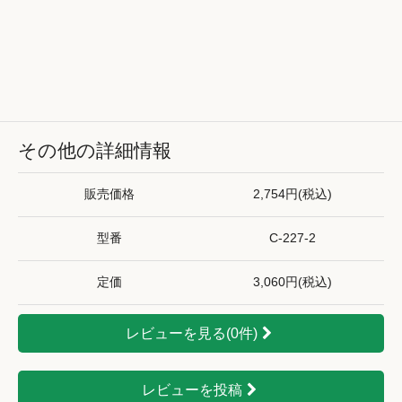
その他の詳細情報
販売価格
2,754円(税込)
型番
C-227-2
定価
3,060円(税込)
レビューを見る(0件)
レビューを投稿