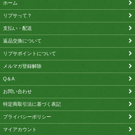
ホーム
リプサって？
支払い・配送
返品交換について
リプサポイントについて
メルマガ登録解除
Q＆A
お問い合わせ
特定商取引法に基づく表記
プライバシーポリシー
マイアカウント