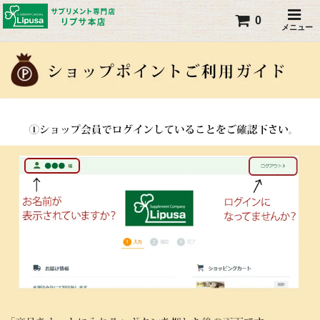
0
メニュー