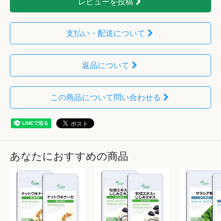
レビューを投稿
支払い・配送について
返品について
この商品について問い合わせる
あなたにおすすめの商品