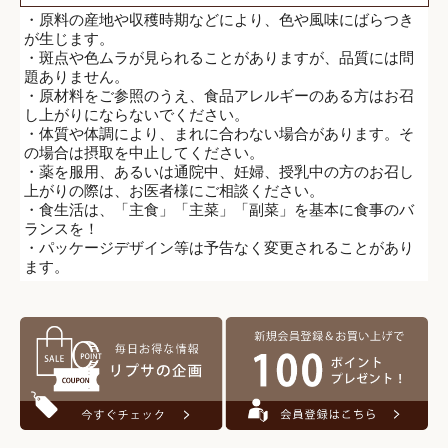
・原料の産地や収穫時期などにより、色や風味にばらつき
が生じます。
・斑点や色ムラが見られることがありますが、品質には問
題ありません。
・原材料をご参照のうえ、食品アレルギーのある方はお召
し上がりにならないでください。
・体質や体調により、まれに合わない場合があります。そ
の場合は摂取を中止してください。
・薬を服用、あるいは通院中、妊婦、授乳中の方のお召し
上がりの際は、お医者様にご相談ください。
・食生活は、「主食」「主菜」「副菜」を基本に食事のバ
ランスを！
・パッケージデザイン等は予告なく変更されることがあり
ます。