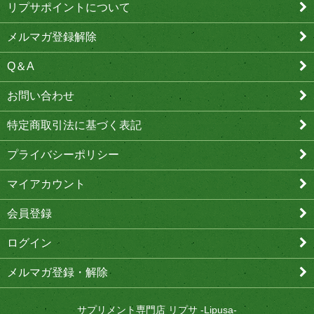
リプサポイントについて
メルマガ登録解除
Q＆A
お問い合わせ
特定商取引法に基づく表記
プライバシーポリシー
マイアカウント
会員登録
ログイン
メルマガ登録・解除
サプリメント専門店 リプサ -Lipusa-