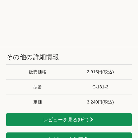
その他の詳細情報
販売価格
2,916円(税込)
型番
C-131-3
定価
3,240円(税込)
レビューを見る(0件)