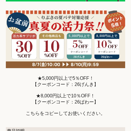
★5,000円以上で5％OFF！
【クーポンコード：26げんき】
★8,000円以上で10％OFF！
【クーポンコード：26ぱわー】
こちらをコピーしてお使いください。
商品説明