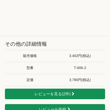
その他の詳細情報
販売価格
3,402円(税込)
型番
T-606-2
定価
3,780円(税込)
レビューを見る(2件)
レビューを投稿