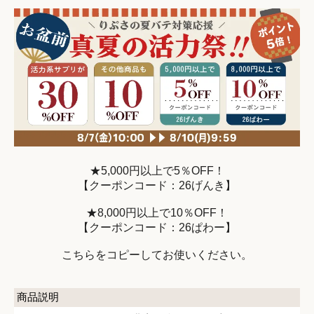
★5,000円以上で5％OFF！
【クーポンコード：26げんき】
★8,000円以上で10％OFF！
【クーポンコード：26ぱわー】
こちらをコピーしてお使いください。
商品説明