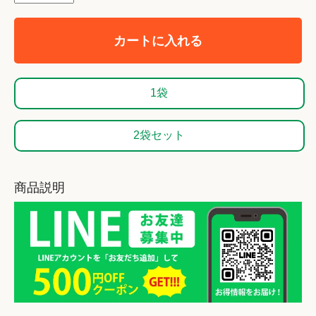
カートに入れる
1袋
2袋セット
商品説明