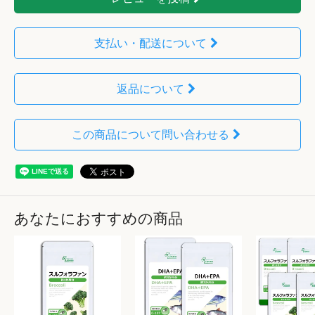
支払い・配送について
返品について
この商品について問い合わせる
あなたにおすすめの商品