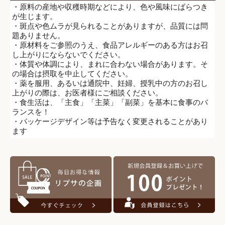
・原料の産地や収穫時期などにより、色や風味にばらつき
が生じます。
・斑点や色ムラが見られることがありますが、品質には問
題ありません。
・原材料をご参照のうえ、食品アレルギーのある方はお召
し上がりにならないでください。
・体質や体調により、まれに合わない場合があります。そ
の場合は摂取を中止してください。
・薬を服用、あるいは通院中、妊婦、授乳中の方のお召し
上がりの際は、お医者様にご相談ください。
・食生活は、「主食」「主菜」「副菜」を基本に食事のバ
ランスを！
・パッケージデザイン等は予告なく変更されることがあり
ます