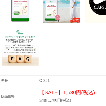
型番
C-251
【SALE】
1,530円(税込)
販売価格
定価 1,700円(税込)