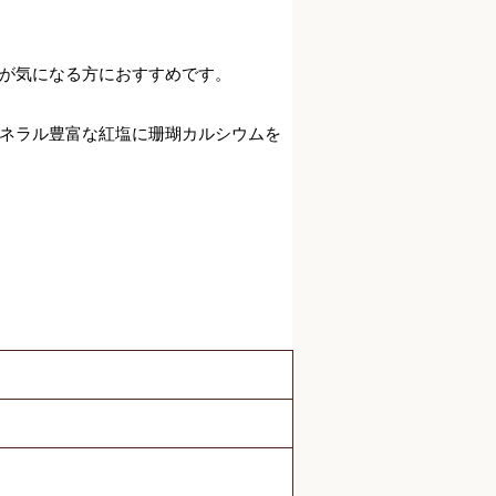
が気になる方におすすめです。
ネラル豊富な紅塩に珊瑚カルシウムを