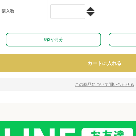
購入数
約3か月分
カートに入れる
この商品について問い合わせる