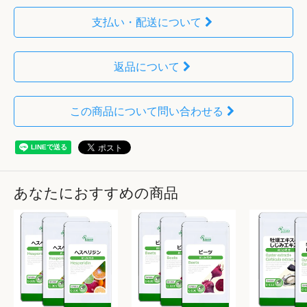
支払い・配送について
返品について
この商品について問い合わせる
あなたにおすすめの商品