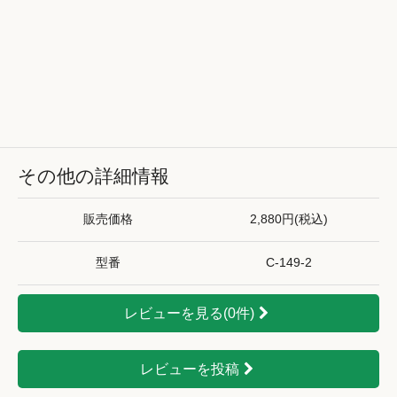
その他の詳細情報
販売価格
2,880円(税込)
型番
C-149-2
レビューを見る(0件)
レビューを投稿