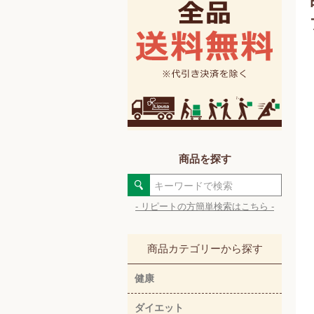
商品を探す
- リピートの方簡単検索はこちら -
商品カテゴリーから探す
健康
ダイエット