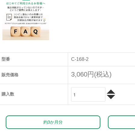
型番
C-168-2
3,060円(税込)
販売価格
購入数
約3か月分