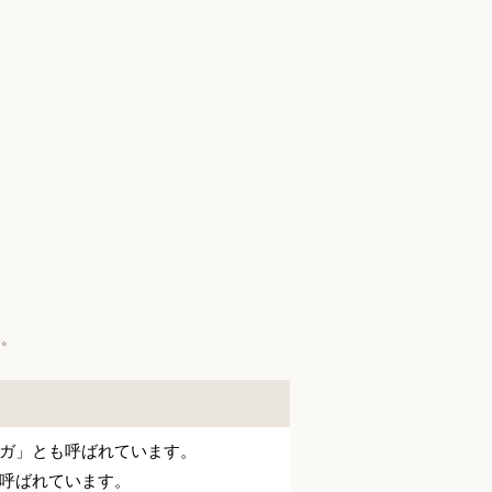
】
い。
ガ」とも呼ばれています。
呼ばれています。