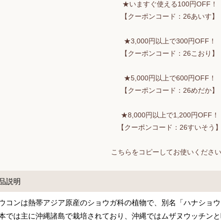
★いますぐ使える100円OFF！
【クーポンコード：26あいす】
★3,000円以上で300円OFF！
【クーポンコード：26こおり】
★5,000円以上で600円OFF！
【クーポンコード：26めだか】
★8,000円以上で1,200円OFF！
【クーポンコード：26すいそう
こちらをコピーしてお使いくださ
品説明
ウコンは熱帯アジア原産のショウガ科の植物で、別名「ハナショウ
本では主に沖縄諸島で栽培されており、沖縄ではムザヌウッチンと