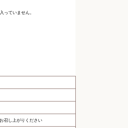
入っていません。
でお召し上がりください