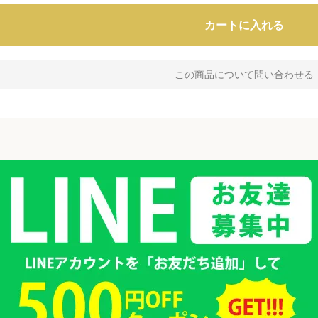
カートに入れる
この商品について問い合わせる