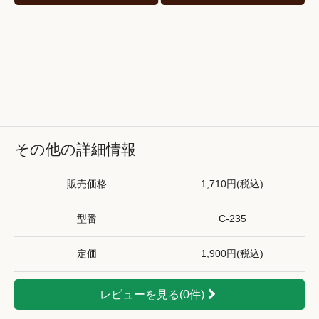
その他の詳細情報
販売価格
1,710円(税込)
型番
C-235
定価
1,900円(税込)
レビューを見る(0件)