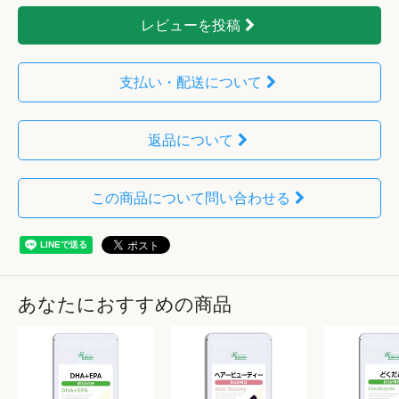
レビューを投稿
支払い・配送について
返品について
この商品について問い合わせる
あなたにおすすめの商品