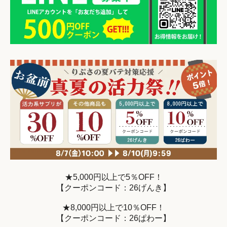
★5,000円以上で5％OFF！
【クーポンコード：26げんき】
★8,000円以上で10％OFF！
【クーポンコード：26ぱわー】