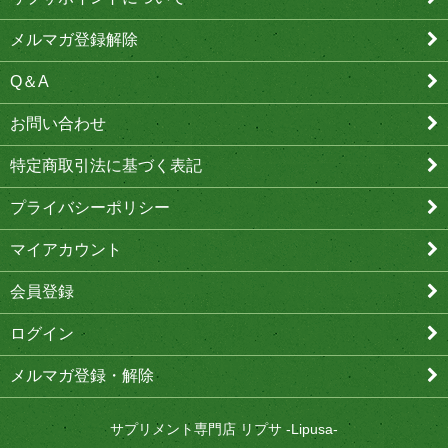
メルマガ登録解除
Q＆A
お問い合わせ
特定商取引法に基づく表記
プライバシーポリシー
マイアカウント
会員登録
ログイン
メルマガ登録・解除
サプリメント専門店 リプサ -Lipusa-