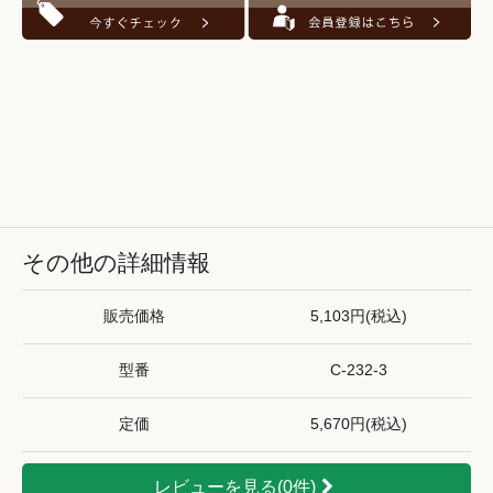
その他の詳細情報
販売価格
5,103円(税込)
型番
C-232-3
定価
5,670円(税込)
レビューを見る(0件)