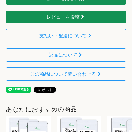
レビューを投稿
支払い・配送について
返品について
この商品について問い合わせる
あなたにおすすめの商品