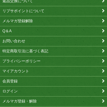
返品交換について
リプサポイントについて
メルマガ登録解除
Q＆A
お問い合わせ
特定商取引法に基づく表記
プライバシーポリシー
マイアカウント
会員登録
ログイン
メルマガ登録・解除