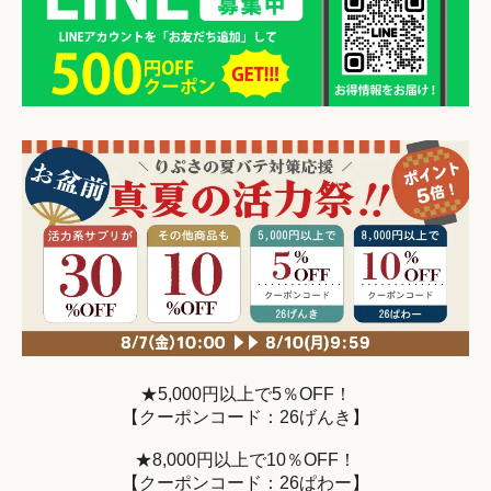
★5,000円以上で5％OFF！
【クーポンコード：26げんき】
★8,000円以上で10％OFF！
【クーポンコード：26ぱわー】