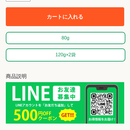
カートに入れる
80g
120g×2袋
商品説明