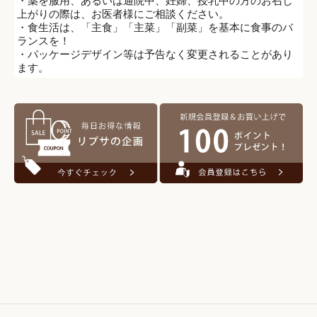
・薬を服用、あるいは通院中、妊婦、授乳中の方のお召し
上がりの際は、お医者様にご相談ください。
・食生活は、「主食」「主菜」「副菜」を基本に食事のバ
ランスを！
・パッケージデザイン等は予告なく変更されることがあり
ます。