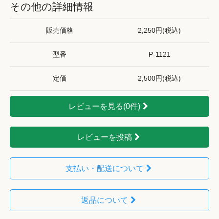
その他の詳細情報
販売価格
2,250円(税込)
型番
P-1121
定価
2,500円(税込)
レビューを見る(0件)
レビューを投稿
支払い・配送について
返品について