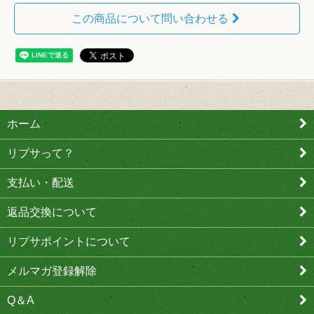
この商品について問い合わせる
ホーム
リプサって？
支払い・配送
返品交換について
リプサポイントについて
メルマガ登録解除
Q＆A