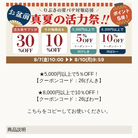
★5,000円以上で5％OFF！
【クーポンコード：26げんき】
★8,000円以上で10％OFF！
【クーポンコード：26ぱわー】
こちらをコピーしてお使いください。
商品説明