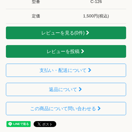
型番
C-126
定価
1,500円(税込)
レビューを見る(0件)
レビューを投稿
支払い・配送について
返品について
この商品について問い合わせる