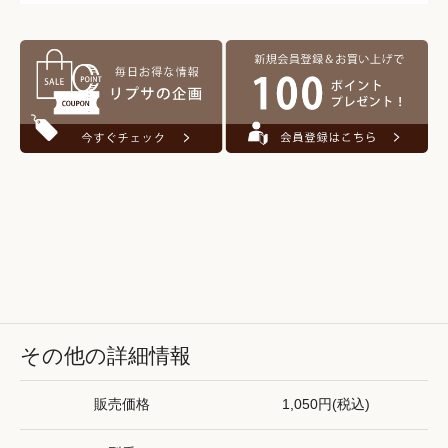
その他の詳細情報
販売価格
1,050円(税込)