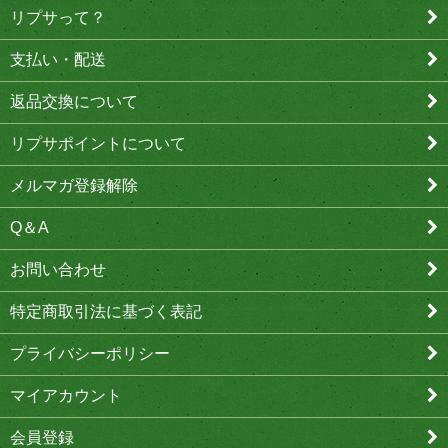
リプサって？
支払い・配送
返品交換について
リプサポイントについて
メルマガ登録解除
Q＆A
お問い合わせ
特定商取引法に基づく表記
プライバシーポリシー
マイアカウント
会員登録