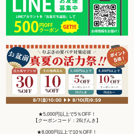
★5,000円以上で5％OFF！
【クーポンコード：26げんき】
★8,000円以上で10％OFF！