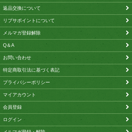
返品交換について
リプサポイントについて
メルマガ登録解除
Q＆A
お問い合わせ
特定商取引法に基づく表記
プライバシーポリシー
マイアカウント
会員登録
ログイン
メルマガ登録・解除