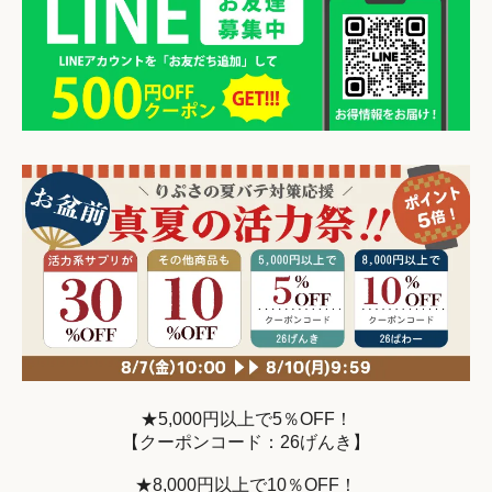
★5,000円以上で5％OFF！
【クーポンコード：26げんき】
★8,000円以上で10％OFF！