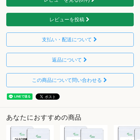
レビューを投稿
支払い・配送について
返品について
この商品について問い合わせる
あなたにおすすめの商品