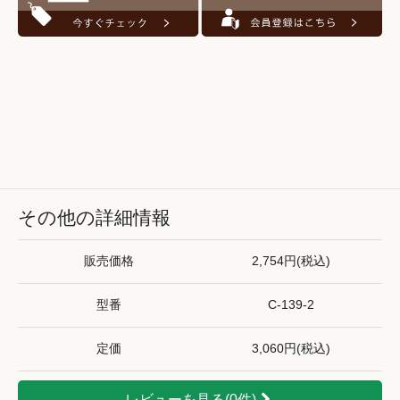
その他の詳細情報
販売価格
2,754円(税込)
型番
C-139-2
定価
3,060円(税込)
レビューを見る(0件)