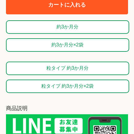
カートに入れる
約3か月分
約3か月分×2袋
粒タイプ 約3か月分
粒タイプ 約3か月分×2袋
商品説明