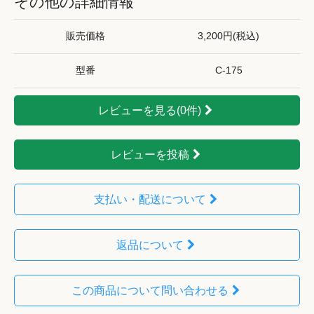
その他の詳細情報
販売価格
3,200円(税込)
型番
C-175
レビューを見る(0件)
レビューを投稿
支払い・配送について
返品について
この商品について問い合わせる