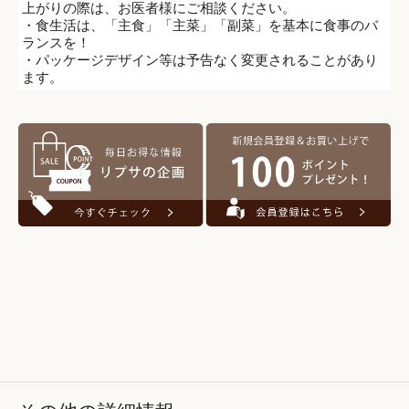
上がりの際は、お医者様にご相談ください。
・食生活は、「主食」「主菜」「副菜」を基本に食事のバ
ランスを！
・パッケージデザイン等は予告なく変更されることがあり
ます。