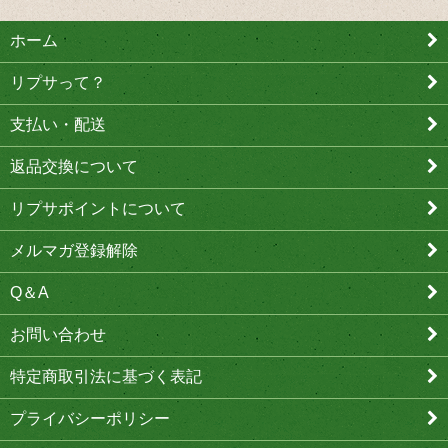
ホーム
リプサって？
支払い・配送
返品交換について
リプサポイントについて
メルマガ登録解除
Q＆A
お問い合わせ
特定商取引法に基づく表記
プライバシーポリシー