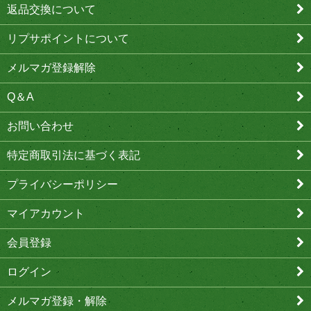
返品交換について
リプサポイントについて
メルマガ登録解除
Q＆A
お問い合わせ
特定商取引法に基づく表記
プライバシーポリシー
マイアカウント
会員登録
ログイン
メルマガ登録・解除