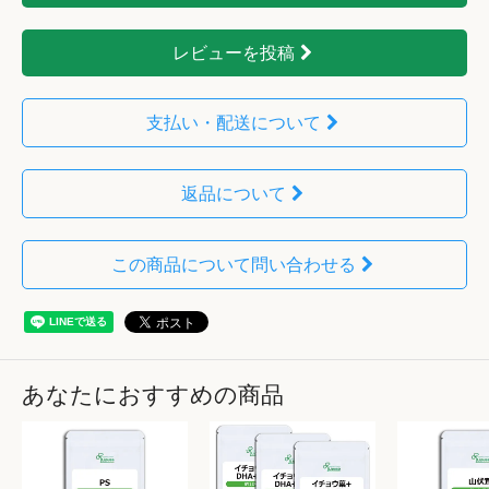
レビューを投稿
支払い・配送について
返品について
この商品について問い合わせる
あなたにおすすめの商品