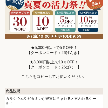
★5,000円以上で5％OFF！
【クーポンコード：26げんき】
★8,000円以上で10％OFF！
【クーポンコード：26ぱわー】
こちらをコピーしてお使いください。
商品説明
カルシウムやビタミンが豊富に含まれると言われるケー
ル！