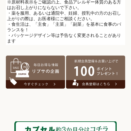
※原材料表示をご確認の上、食品アレルギー体質のある方
はお召し上がりにならないで下さい。
・薬を服用、あるいは通院中、妊婦、授乳中の方のお召し
上がりの際は、お医者様にご相談ください。
・食生活は、「主食」「主菜」「副菜」を基本に食事のバ
ランスを！
・パッケージデザイン等は予告なく変更されることがあり
ます