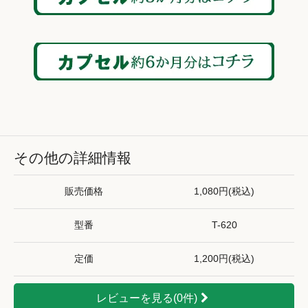
その他の詳細情報
販売価格
1,080円(税込)
型番
T-620
定価
1,200円(税込)
レビューを見る(0件)