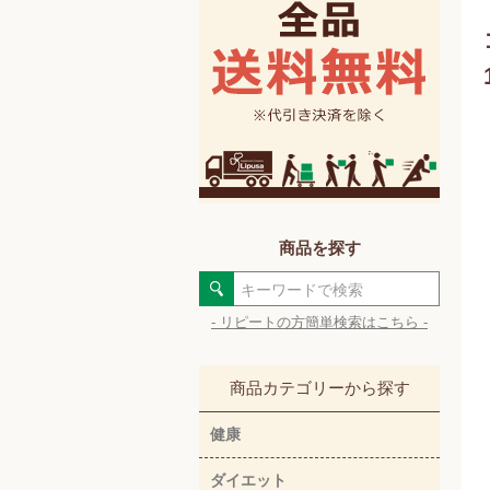
商品を探す
- リピートの方簡単検索はこちら -
商品カテゴリーから探す
健康
ダイエット