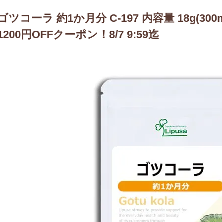
ゴツコーラ 約1か月分 C-197 内容量 18g(30
1200円OFFクーポン！8/7 9:59迄