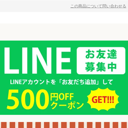
この商品について問い合わせる