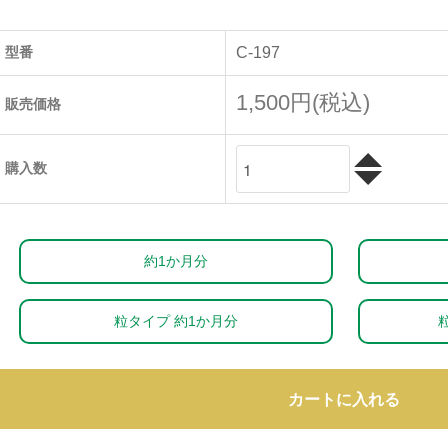
型番
C-197
1,500円(税込)
販売価格
購入数
約1か月分
粒タイプ 約1か月分
カートに入れる