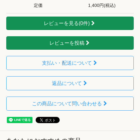
定価
1,400円(税込)
レビューを見る(0件)
レビューを投稿
支払い・配送について
返品について
この商品について問い合わせる