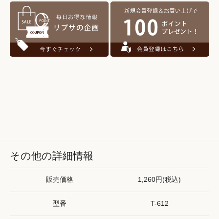
その他の詳細情報
販売価格
1,260円(税込)
型番
T-612