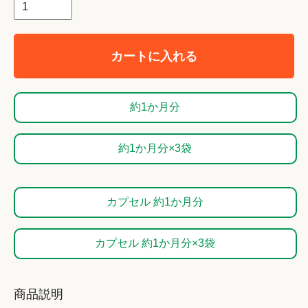
カートに入れる
約1か月分
約1か月分×3袋
カプセル 約1か月分
カプセル 約1か月分×3袋
商品説明