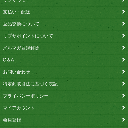
支払い・配送
返品交換について
リプサポイントについて
メルマガ登録解除
Q＆A
お問い合わせ
特定商取引法に基づく表記
プライバシーポリシー
マイアカウント
会員登録