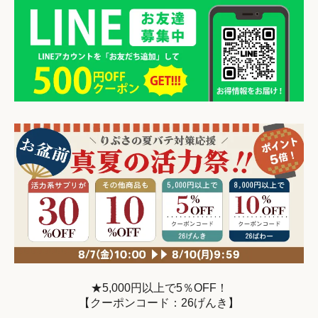
★5,000円以上で5％OFF！
【クーポンコード：26げんき】