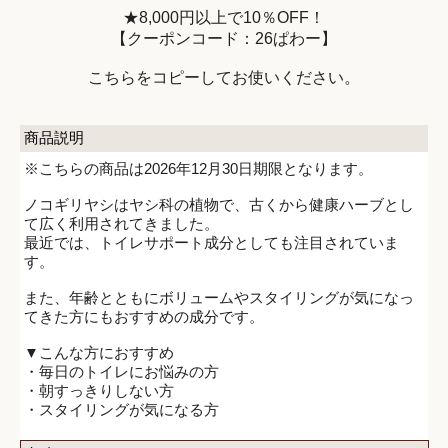
★8,000円以上で10％OFF！
【クーポンコード：26ぱわー】
こちらをコピーしてお使いください。
商品説明
※こちらの商品は2026年12月30日期限となります。
ノコギリヤシはヤシ科の植物で、古くから健康ハーブとし
て広く利用されてきました。
最近では、トイレサポート成分としても注目されていま
す。
また、年齢とともにボリュームやスタイリングが気になっ
てきた方にもおすすめの成分です。
▼こんな方におすすめ
・毎日のトイレにお悩みの方
・朝すっきりしない方
・スタイリングが気になる方