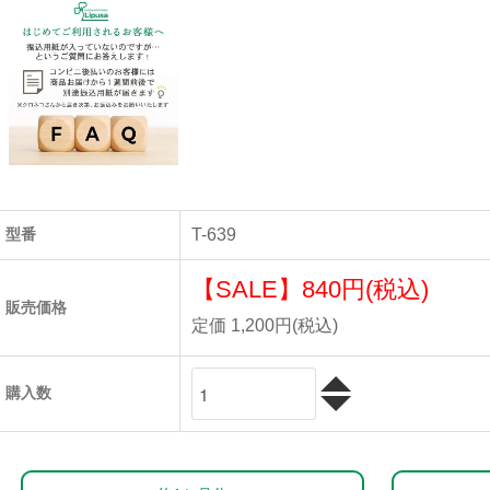
型番
T-639
【SALE】
840円(税込)
販売価格
定価 1,200円(税込)
購入数