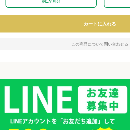
約1か月分
カートに入れる
この商品について問い合わせる