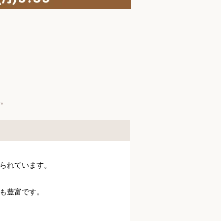
い。
られています。
も豊富です。