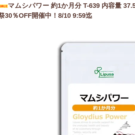
マムシパワー 約1か月分 T-639 内容量 37.5
祭30％OFF開催中！8/10 9:59迄