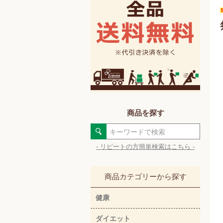
商品を探す
- リピートの方簡単検索はこちら -
商品カテゴリーから探す
健康
ダイエット