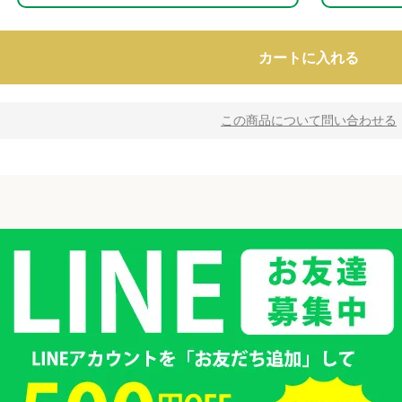
カートに入れる
この商品について問い合わせる