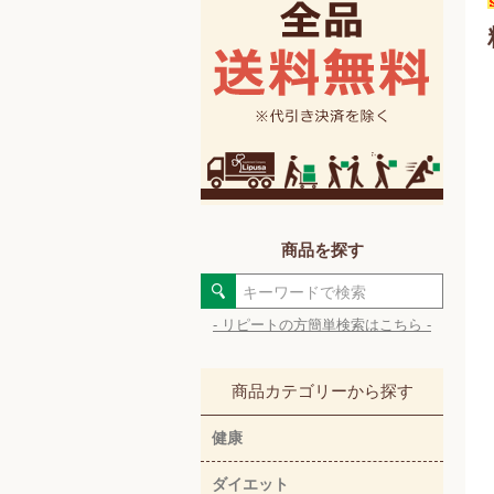
商品を探す
- リピートの方簡単検索はこちら -
商品カテゴリーから探す
健康
ダイエット