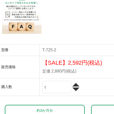
型番
T-725-2
【SALE】
2,592円(税込)
販売価格
定価 2,880円(税込)
購入数
約3か月分