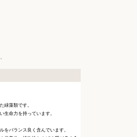
い。
た緑藻類です。
い生命力を持っています。
ルをバランス良く含んでいます。