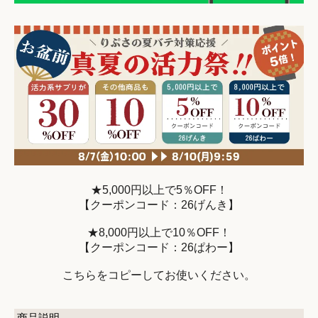
★5,000円以上で5％OFF！
【クーポンコード：26げんき】
★8,000円以上で10％OFF！
【クーポンコード：26ぱわー】
こちらをコピーしてお使いください。
商品説明