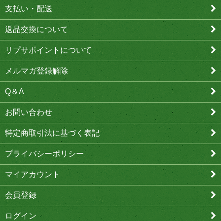
支払い・配送
返品交換について
リプサポイントについて
メルマガ登録解除
Q＆A
お問い合わせ
特定商取引法に基づく表記
プライバシーポリシー
マイアカウント
会員登録
ログイン