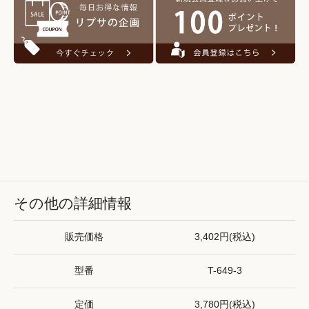
その他の詳細情報
販売価格
3,402円(税込)
型番
T-649-3
定価
3,780円(税込)