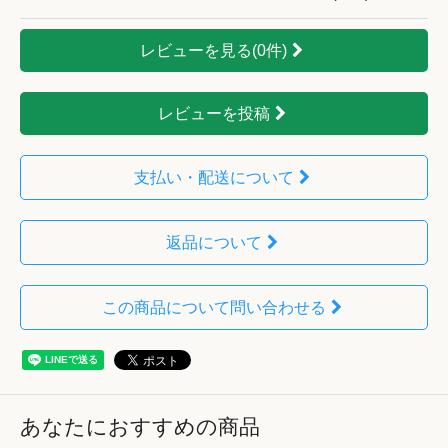
レビューを見る(0件)
レビューを投稿
支払い・配送について
返品について
この商品について問い合わせる
あなたにおすすめの商品