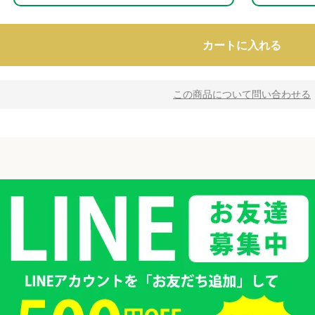
カートに入れる
この商品について問い合わせる