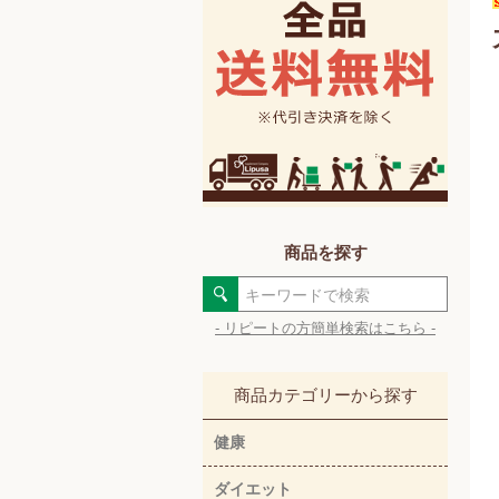
商品を探す
- リピートの方簡単検索はこちら -
商品カテゴリーから探す
健康
ダイエット