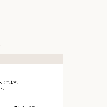
い。
てくれます。
た。