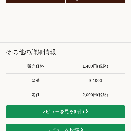
その他の詳細情報
販売価格
1,400円(税込)
型番
S-1003
定価
2,000円(税込)
レビューを見る(0件)
レビューを投稿