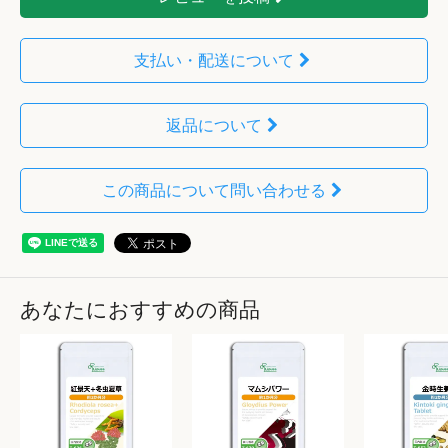
支払い・配送について
返品について
この商品について問い合わせる
あなたにおすすめの商品