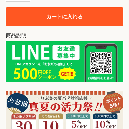
カートに入れる
商品説明