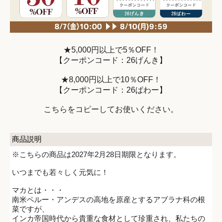
★5,000円以上で5％OFF！
【クーポンコード：26げんき】
★8,000円以上で10％OFF！
【クーポンコード：26ぱわー】
こちらをコピーしてお使いください。
商品説明
※こちらの商品は2027年2月28日期限となります。
いつまでも若々しく元気に！
マカとは・・・
南米ペルー・アンデスの高地を原産とするアブラナ科の根
菜ですが、
インカ帝国時代から貴重な食材として珍重され、私たちの