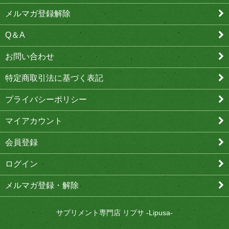
メルマガ登録解除
Q＆A
お問い合わせ
特定商取引法に基づく表記
プライバシーポリシー
マイアカウント
会員登録
ログイン
メルマガ登録・解除
サプリメント専門店 リプサ -Lipusa-