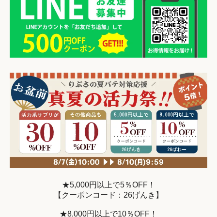
★5,000円以上で5％OFF！
【クーポンコード：26げんき】
★8,000円以上で10％OFF！