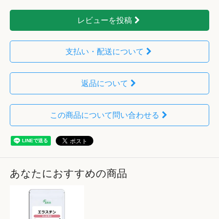
レビューを投稿
支払い・配送について
返品について
この商品について問い合わせる
あなたにおすすめの商品