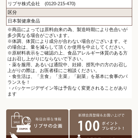
リプサ株式会社 (0120-215-470)
区分
日本製健康食品
※商品によっては原料由来の為、製造時期により色合いが
多少異なる場合がございます。
※体調、体質により成分が合わない場合がございます。そ
の場合は、量を減らして頂くか使用を中止してください。
※原材料表示をご確認の上、食品アレルギー体質のある方
はお召し上がりにならないで下さい。
・薬を服用、あるいは通院中、妊婦、授乳中の方のお召し
上がりの際は、お医者様にご相談ください。
・食生活は、「主食」「主菜」「副菜」を基本に食事のバ
ランスを！
・パッケージデザイン等は予告なく変更されることがあり
ます