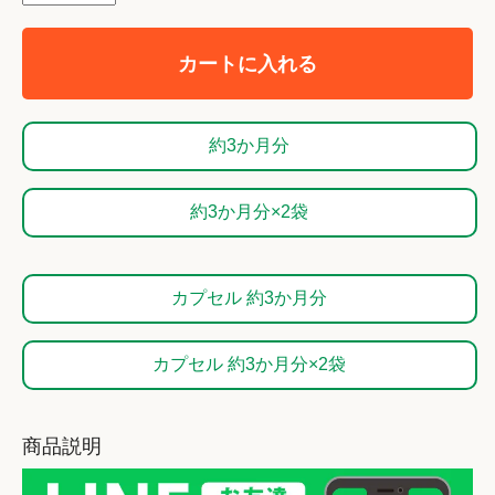
カートに入れる
約3か月分
約3か月分×2袋
カプセル 約3か月分
カプセル 約3か月分×2袋
商品説明