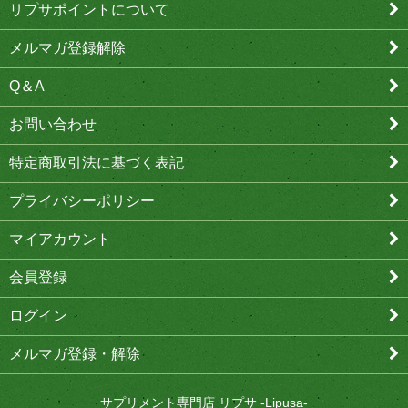
リプサポイントについて
メルマガ登録解除
Q＆A
お問い合わせ
特定商取引法に基づく表記
プライバシーポリシー
マイアカウント
会員登録
ログイン
メルマガ登録・解除
サプリメント専門店 リプサ -Lipusa-