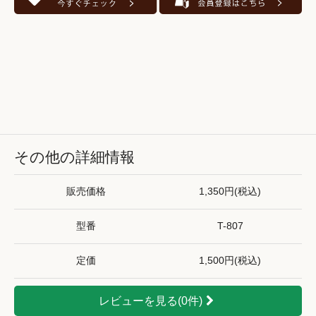
その他の詳細情報
販売価格
1,350円(税込)
型番
T-807
定価
1,500円(税込)
レビューを見る(0件)