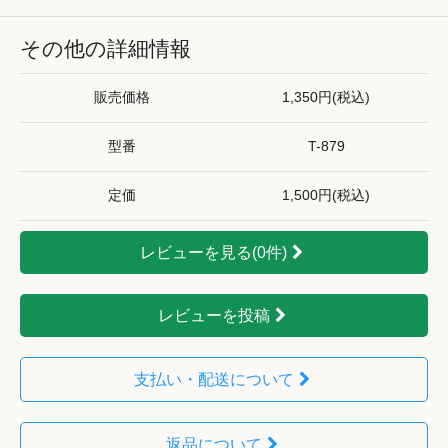
その他の詳細情報
販売価格
1,350円(税込)
型番
T-879
定価
1,500円(税込)
レビューを見る(0件)
レビューを投稿
支払い・配送について
返品について