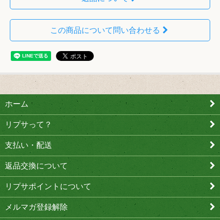
この商品について問い合わせる
ホーム
リプサって？
支払い・配送
返品交換について
リプサポイントについて
メルマガ登録解除