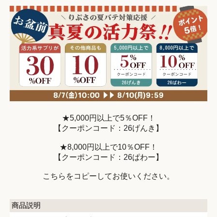
★5,000円以上で5％OFF！
【クーポンコード：26げんき】
★8,000円以上で10％OFF！
【クーポンコード：26ぱわー】
こちらをコピーしてお使いください。
商品説明