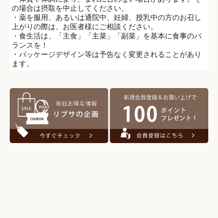
の場合は摂取を中止してください。
・薬を服用、あるいは通院中、妊婦、授乳中の方のお召し
上がりの際は、お医者様にご相談ください。
・食生活は、「主食」「主菜」「副菜」を基本に食事のバ
ランスを！
・パッケージデザイン等は予告なく変更されることがあり
ます。